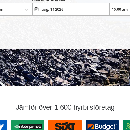
Jämför över 1 600 hyrbilsföretag