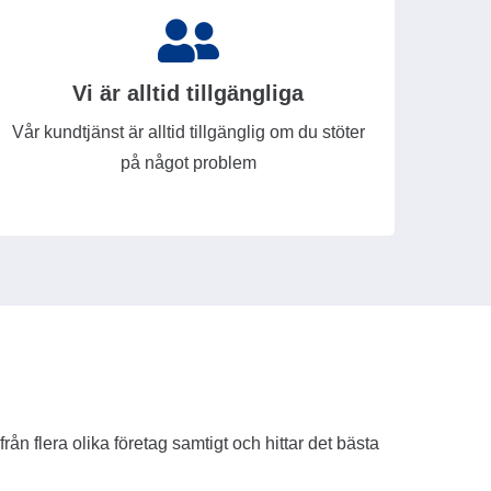
Vi är alltid tillgängliga
Vår kundtjänst är alltid tillgänglig om du stöter
på något problem
rån flera olika företag samtigt och hittar det bästa