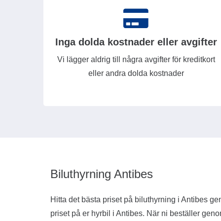
Inga dolda kostnader eller avgifter
Vi lägger aldrig till några avgifter för kreditkort
eller andra dolda kostnader
Biluthyrning Antibes
Hitta det bästa priset på biluthyrning i Antibes ge
priset på er hyrbil i Antibes. När ni beställer gen