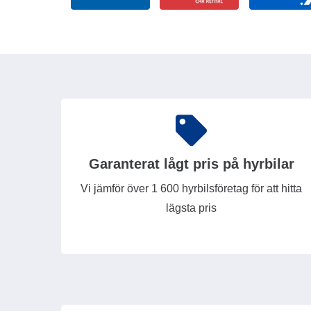
Garanterat lågt pris på hyrbilar
Vi jämför över 1 600 hyrbilsföretag för att hitta
lägsta pris