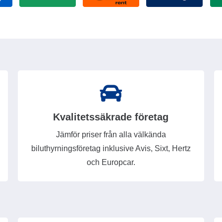
Kvalitetssäkrade företag
Jämför priser från alla välkända
biluthyrningsföretag inklusive Avis, Sixt, Hertz
och Europcar.