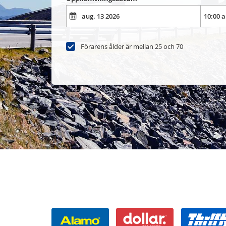
Förarens ålder är mellan 25 och 70